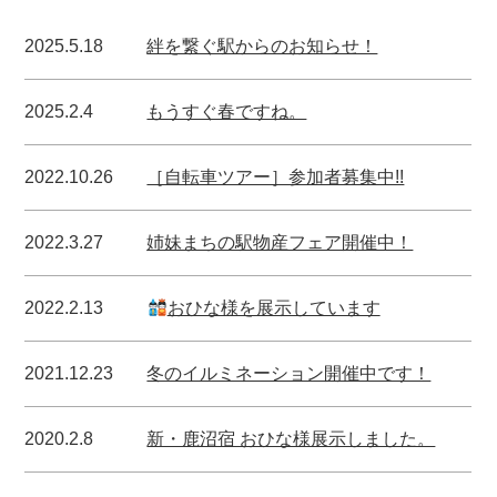
2025.5.18
絆を繋ぐ駅からのお知らせ！
2025.2.4
もうすぐ春ですね。
2022.10.26
［自転車ツアー］参加者募集中!!
2022.3.27
姉妹まちの駅物産フェア開催中！
2022.2.13
おひな様を展示しています
2021.12.23
冬のイルミネーション開催中です！
2020.2.8
新・鹿沼宿 おひな様展示しました。