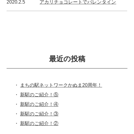
2020.2.5
アカリチョコレートでバレンタイン
最近の投稿
まちの駅ネットワークかぬま20周年！
新駅のご紹介！⑤
新駅のご紹介！④
新駅のご紹介！③
新駅のご紹介！②