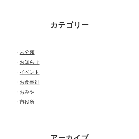
カテゴリー
未分類
お知らせ
イベント
お食事処
おみや
市役所
アーカイブ