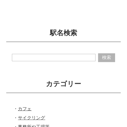
駅名検索
カテゴリー
カフェ
サイクリング
事務所や工場等