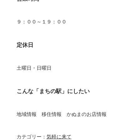
９：００～１９：００
定休日
土曜日・日曜日
こんな「まちの駅」にしたい
地域情報 移住情報 かぬまのお店情報
カテゴリー：
気軽に来て