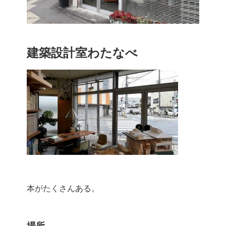
建築設計室わたなべ
本がたくさんある。