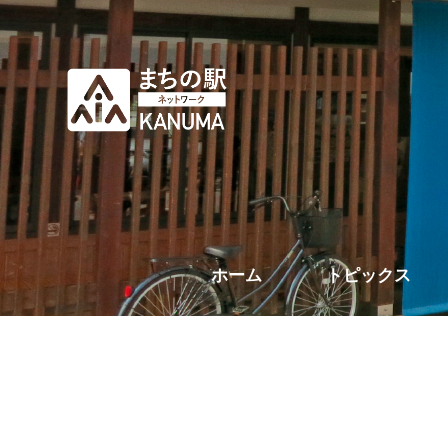
ホーム
トピックス