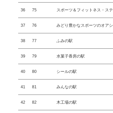
36
75
スポーツ＆フィットネス・ステ
37
76
みどり豊かなスポーツのオアシ
38
77
ふみの駅
39
79
水菓子香房の駅
40
80
シールの駅
41
81
みんなの駅
42
82
木工場の駅