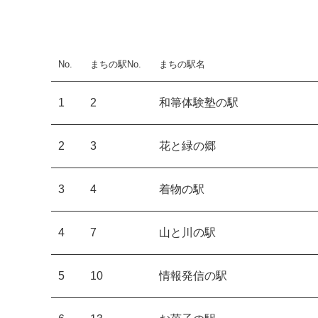
No.
まちの駅No.
まちの駅名
1
2
和箒体験塾の駅
2
3
花と緑の郷
3
4
着物の駅
4
7
山と川の駅
5
10
情報発信の駅