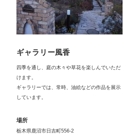
ギャラリー風香
四季を通し、庭の木々や草花を楽しんでいただ
けます。
ギャラリーでは、常時、油絵などの作品を展示
しています。
場所
栃木県鹿沼市日吉町556-2