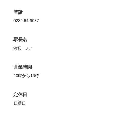
電話
0289-64-9937
駅長名
渡辺 ふく
営業時間
10時から16時
定休日
日曜日