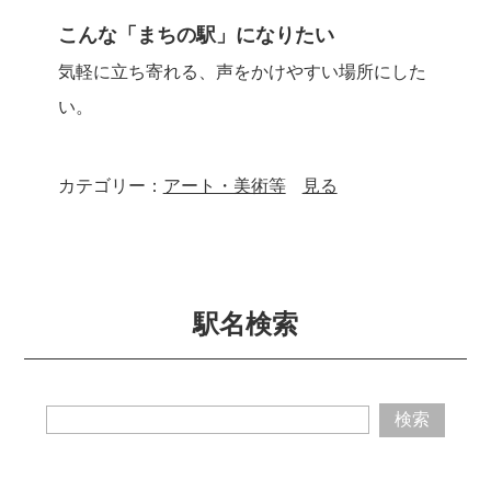
こんな「まちの駅」になりたい
気軽に立ち寄れる、声をかけやすい場所にした
い。
カテゴリー：
アート・美術等
見る
駅名検索