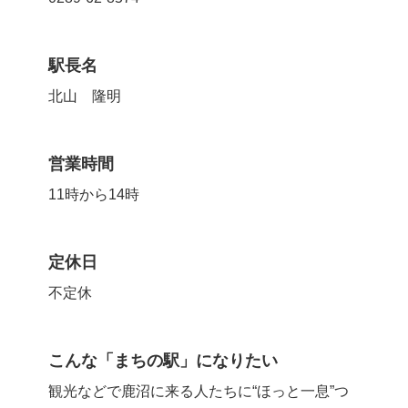
駅長名
北山 隆明
営業時間
11時から14時
定休日
不定休
こんな「まちの駅」になりたい
観光などで鹿沼に来る人たちに“ほっと一息”つ