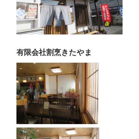
有限会社割烹きたやま