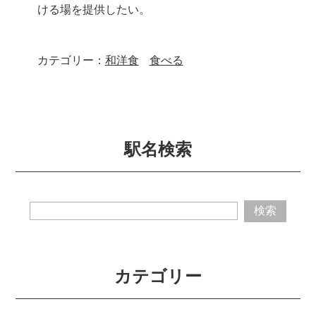
ける場を提供したい。
カテゴリー：
和洋食
食べる
駅名検索
カテゴリー