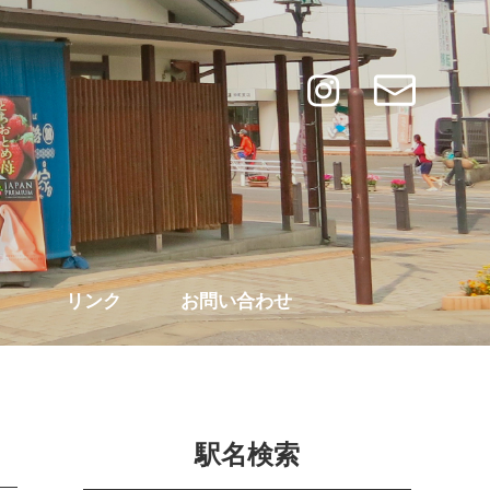
リンク
お問い合わせ
駅名検索