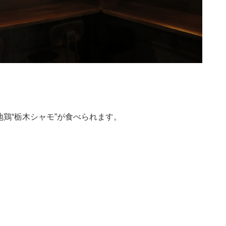
鶏“栃木シャモ”が食べられます。