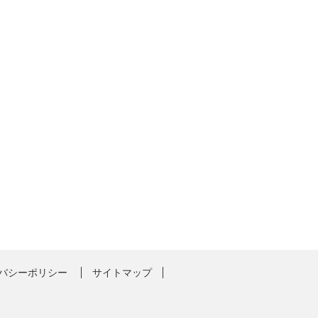
バシーポリシー
サイトマップ