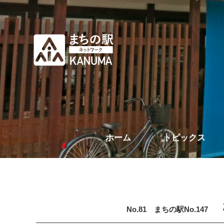
ホーム
トピックス
No.81 まちの駅No.147