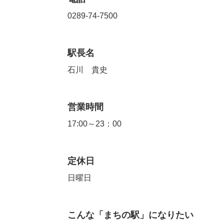
0289-74-7500
駅長名
石川 貴史
営業時間
17:00～23：00
定休日
日曜日
こんな「まちの駅」になりたい