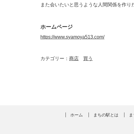
また会いたいと思うような人間関係を作り
ホームページ
https://www.syamoya513.com/
カテゴリー：
商店
買う
ホーム
まちの駅とは
ま