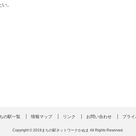
たい。
ちの駅一覧
情報マップ
リンク
お問い合わせ
プライ
Copyright © 2019まちの駅ネットワークかぬま All Rights Reserved.